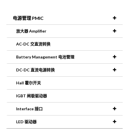
电源管理 PMIC
放大器 Amplifier
AC-DC 交直流转换
Battery Management 电池管理
DC-DC 直流电源转换
Hall 霍尔开关
IGBT 闸极驱动器
Interface 接口
LED 驱动器