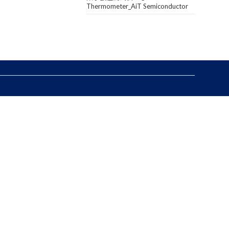
Thermometer_AiT Semiconductor