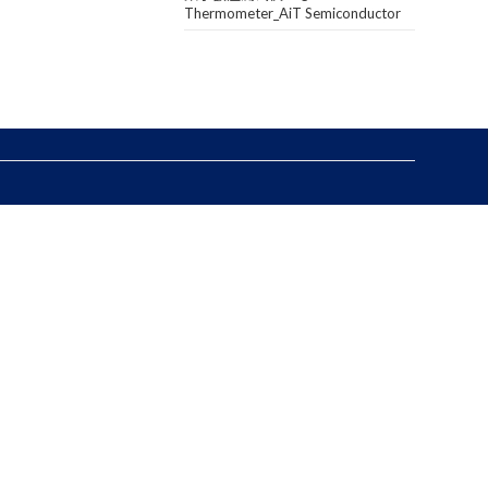
Thermometer_AiT Semiconductor