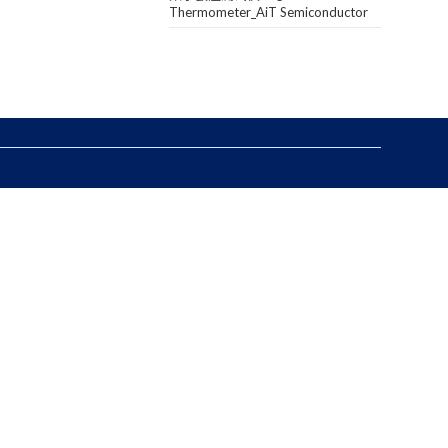
Thermometer_AiT Semiconductor