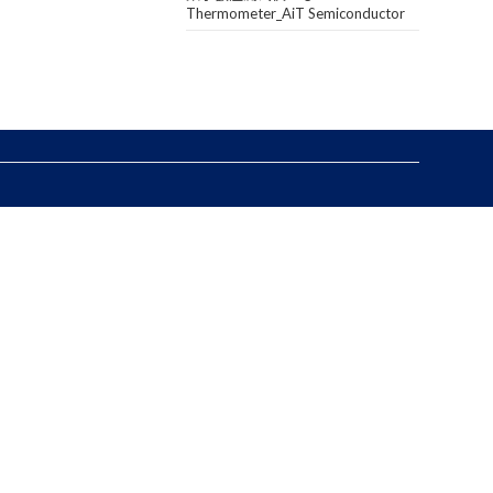
Thermometer_AiT Semiconductor