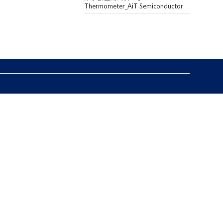
Thermometer_AiT Semiconductor